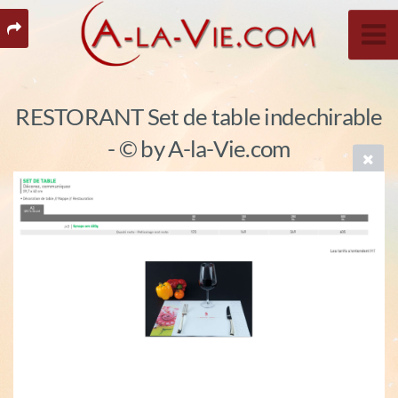
RESTORANT Set de table indechirable
- © by A-la-Vie.com