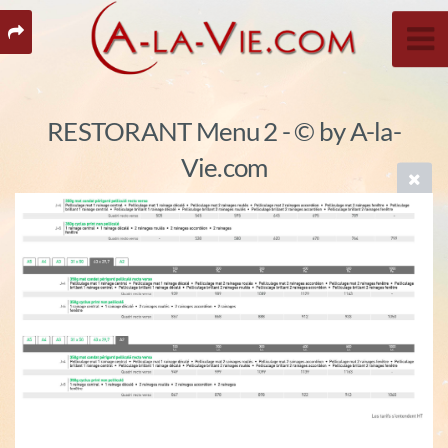
RESTORANT Menu 2 - © by A-la-
Vie.com