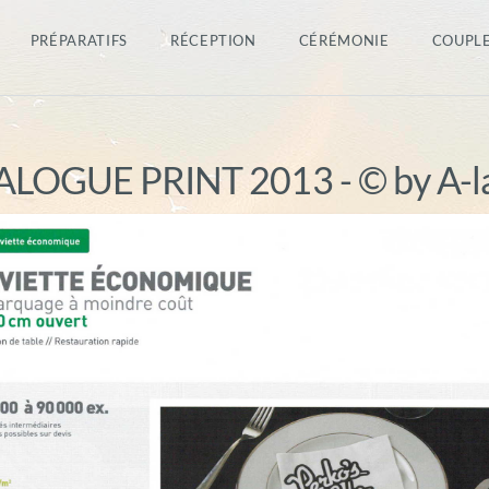
PRÉPARATIFS
RÉCEPTION
CÉRÉMONIE
COUPL
LOGUE PRINT 2013 - © by A-l