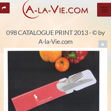
098 CATALOGUE PRINT 2013 - © by
A-la-Vie.com