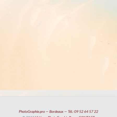
PhotoGraphie.pro — Bordeaux — Tél.: 09 52 64 57 22