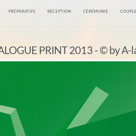
PRÉPARATIFS
RÉCEPTION
CÉRÉMONIE
COUPL
LOGUE PRINT 2013 - © by A-l