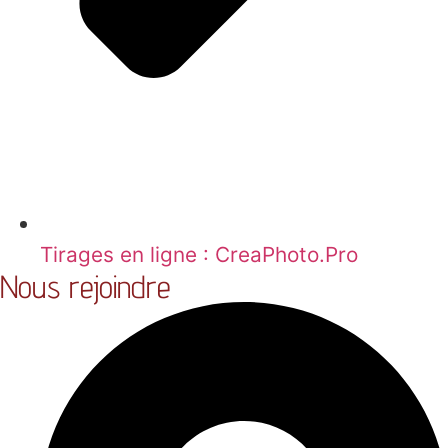
Tirages en ligne : CreaPhoto.Pro
Nous rejoindre