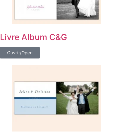
Livre Album C&G
Ouvrir/Open