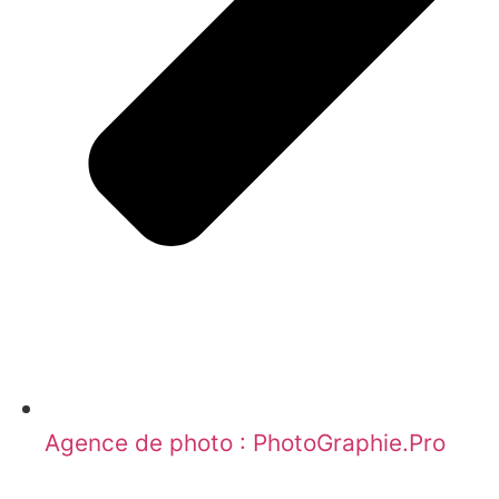
Agence de photo : PhotoGraphie.Pro