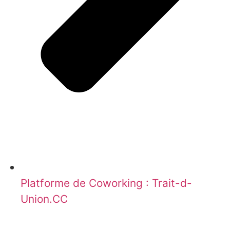
Platforme de Coworking : Trait-d-
Union.CC