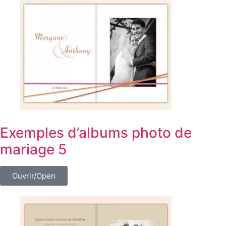
Exemples d’albums photo de
mariage 5
Ouvrir/Open