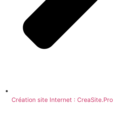
Création site Internet : CreaSite.Pro