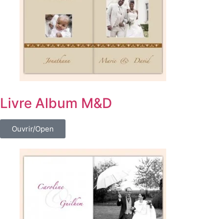
Livre Album M&D
Ouvrir/Open