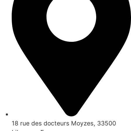
18 rue des docteurs Moyzes, 33500