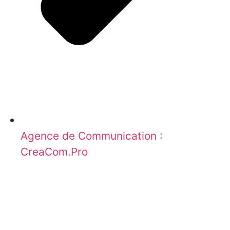
Agence de Communication :
CreaCom.Pro