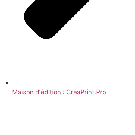
Maison d'édition : CreaPrint.Pro