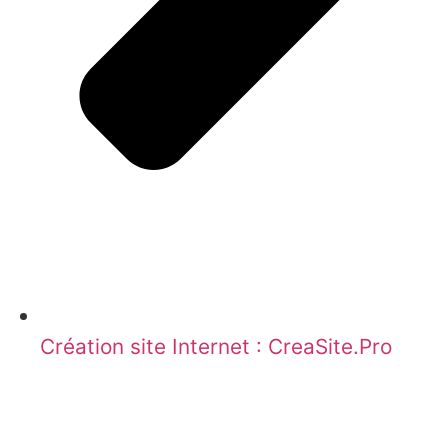
Création site Internet : CreaSite.Pro