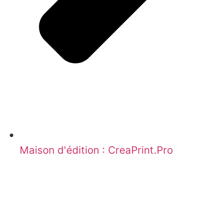
Maison d'édition : CreaPrint.Pro