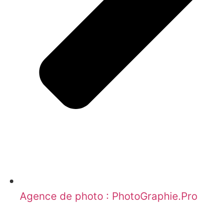
Agence de photo : PhotoGraphie.Pro