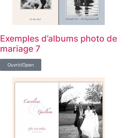
Exemples d’albums photo de
mariage 7
Ouvrir/Open