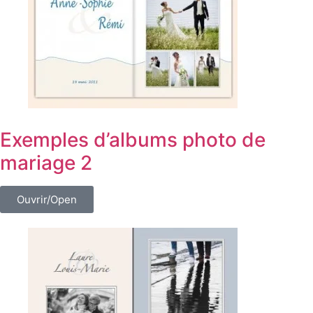
Exemples d’albums photo de
mariage 2
Ouvrir/Open