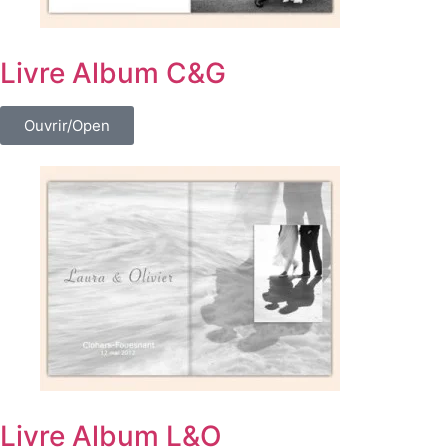
Livre Album C&G
Ouvrir/Open
Livre Album L&O