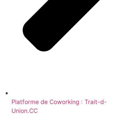
Platforme de Coworking : Trait-d-
Union.CC