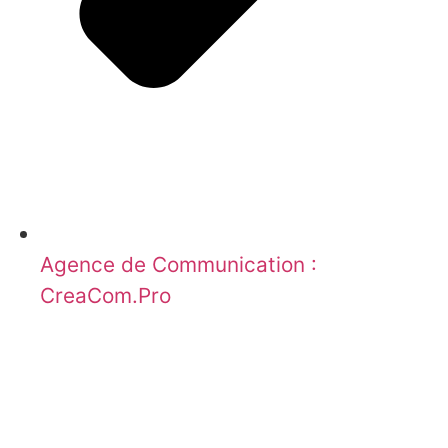
Agence de Communication :
CreaCom.Pro