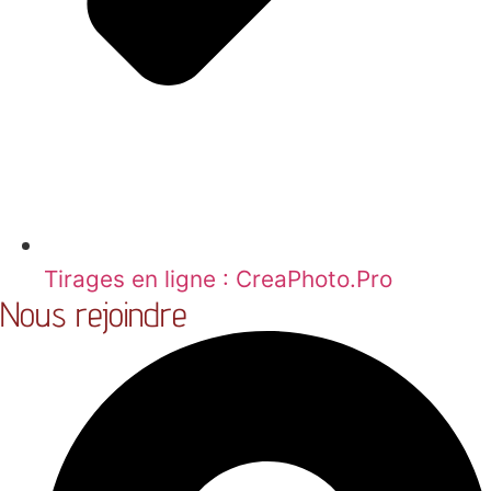
Tirages en ligne : CreaPhoto.Pro
Nous rejoindre