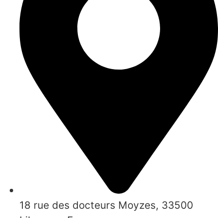
18 rue des docteurs Moyzes, 33500