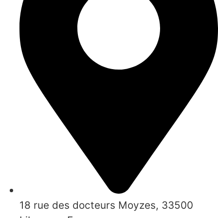
18 rue des docteurs Moyzes, 33500