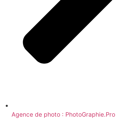
Agence de photo : PhotoGraphie.Pro