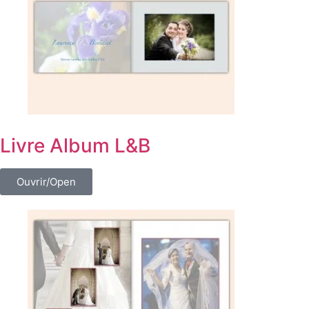
Livre Album L&B
Ouvrir/Open