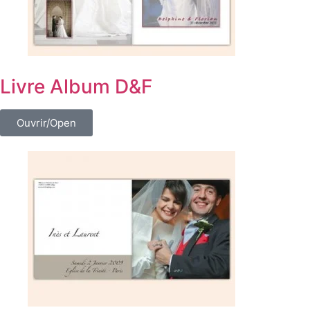
Livre Album D&F
Ouvrir/Open