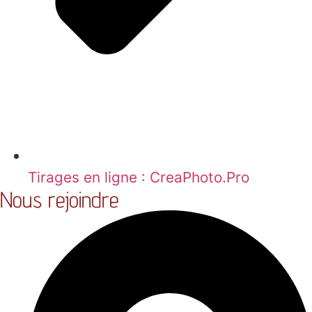
Tirages en ligne : CreaPhoto.Pro
Nous rejoindre