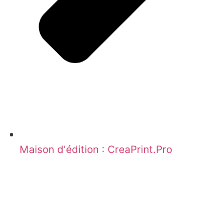
Maison d'édition : CreaPrint.Pro