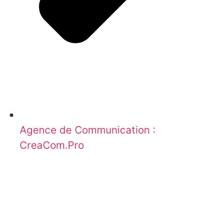
Agence de Communication :
CreaCom.Pro