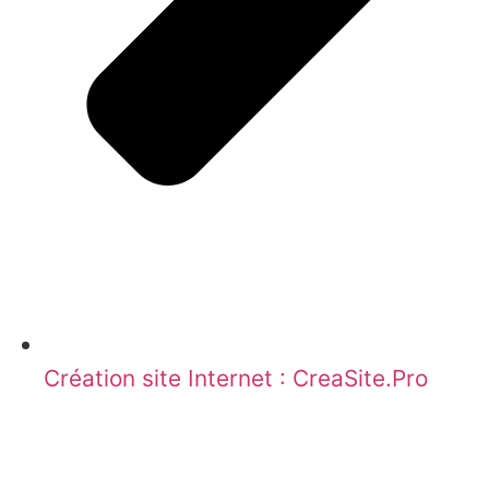
Création site Internet : CreaSite.Pro