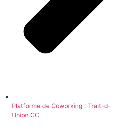
Platforme de Coworking : Trait-d-
Union.CC