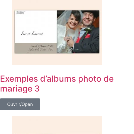
Exemples d’albums photo de
mariage 3
Ouvrir/Open