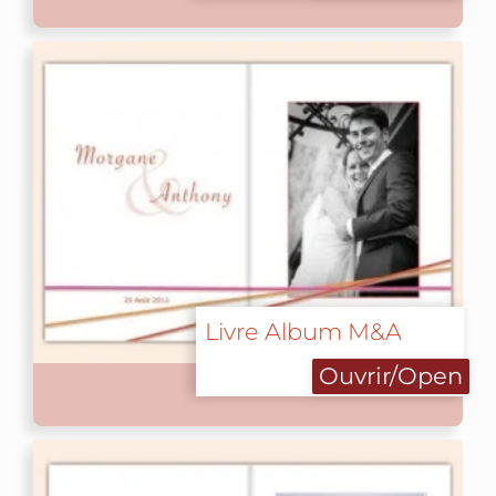
Livre Album M&A
Ouvrir/Open