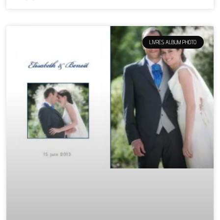
LIVRES ALBUM PHOTO