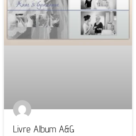
Livre Album A&G