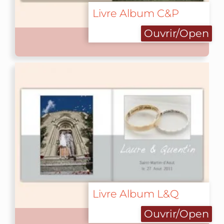
Livre Album C&P
Ouvrir/Open
Livre Album L&Q
Ouvrir/Open