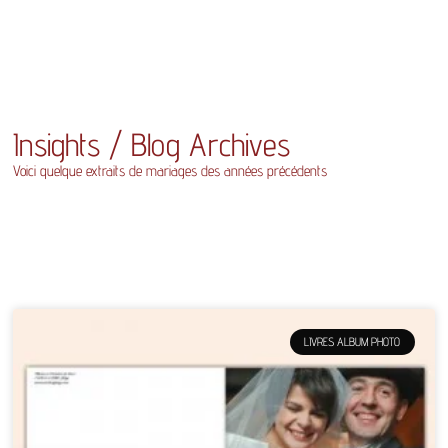
Insights / Blog Archives
Voici quelque extraits de mariages des années précédents
LIVRES ALBUM PHOTO