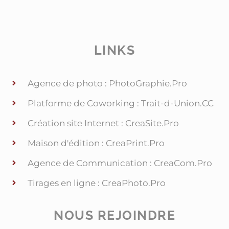
LINKS
Agence de photo : PhotoGraphie.Pro
Platforme de Coworking : Trait-d-Union.CC
Création site Internet : CreaSite.Pro
Maison d'édition : CreaPrint.Pro
Agence de Communication : CreaCom.Pro
Tirages en ligne : CreaPhoto.Pro
NOUS REJOINDRE