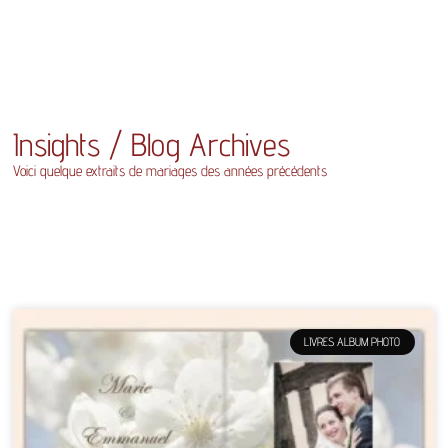
Insights / Blog Archives
Voici quelque extraits de mariages des années précédents
LIVRES ALBUM PHOTO