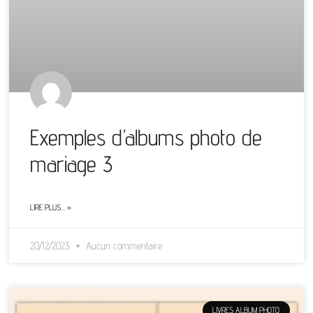
Exemples d’albums photo de
mariage 3
LIRE PLUS… »
20/12/2023
Aucun commentaire
LIVRES ALBUM PHOTO