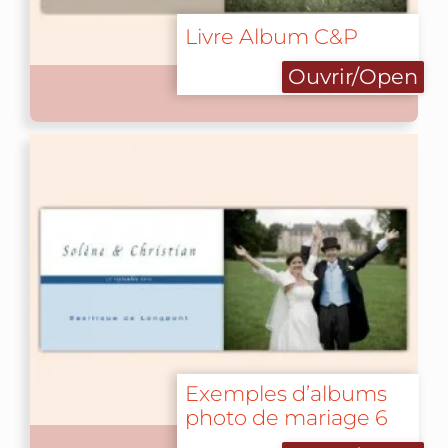
Livre Album C&P
Ouvrir/Open
Exemples d’albums
photo de mariage 6