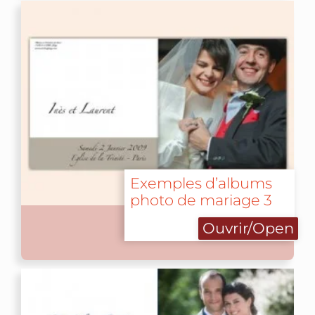
Exemples d’albums
photo de mariage 3
Ouvrir/Open