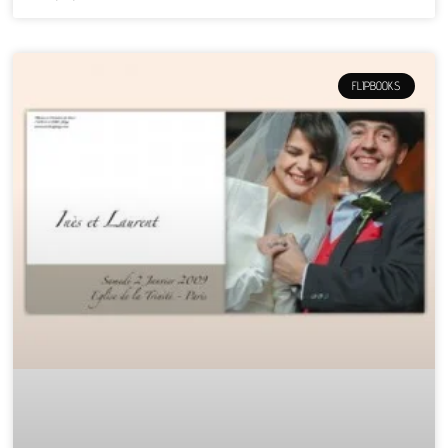
FLIPBOOKS