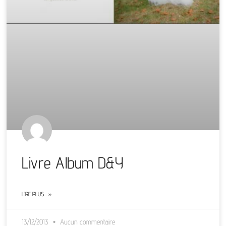
Livre Album D&Y
LIRE PLUS… »
13/12/2013
Aucun commentaire