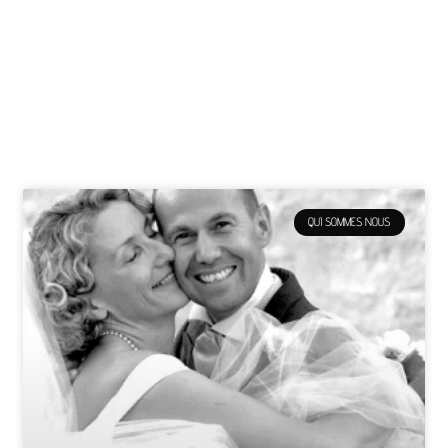
QUI SOMMES NOUS