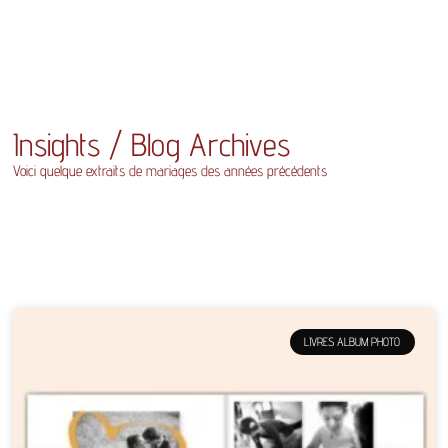
Insights / Blog Archives
Voici quelque extraits de mariages des années précédents
LIVRES ALBUM PHOTO