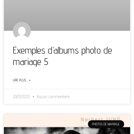
Exemples d’albums photo de
mariage 5
LIRE PLUS… »
20/12/2023
Aucun commentaire
PHOTOS DE MARIAGE