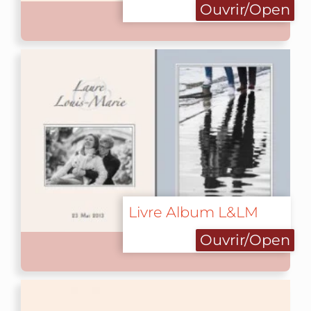
Ouvrir/Open
Livre Album L&LM
Ouvrir/Open