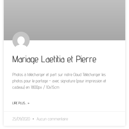
Mariage Laetitia et Pierre
Photos à télécharger et part sur notre Cloud Télécharger les
photos pour le partage – avec signature (pour impression et
cadeau) en 1800px / 10x15cm
LIRE PLUS… »
25/09/2020
Aucun commentaire