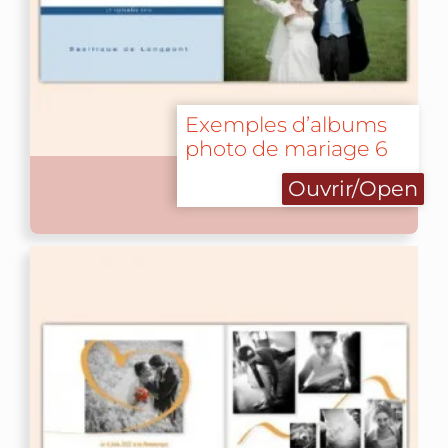
Exemples d’albums
photo de mariage 6
Ouvrir/Open