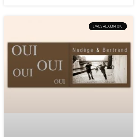
LIVRES ALBUM PHOTO