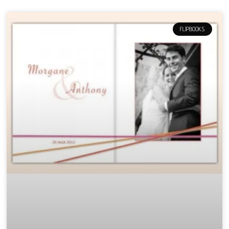
FLIPBOOKS