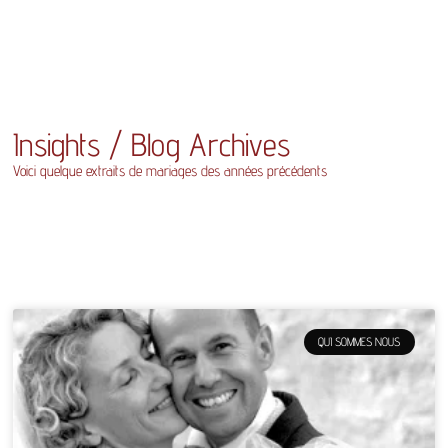
Insights / Blog Archives
Voici quelque extraits de mariages des années précédents
QUI SOMMES NOUS