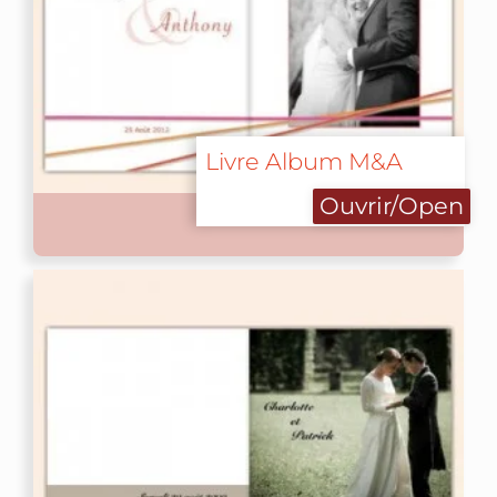
Livre Album M&A
Ouvrir/Open