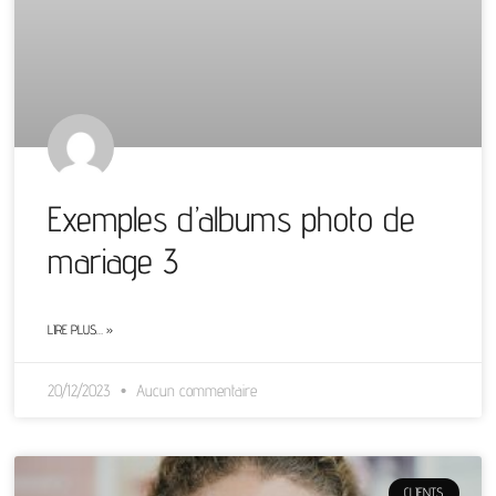
Exemples d’albums photo de
mariage 3
LIRE PLUS… »
20/12/2023
Aucun commentaire
CLIENTS