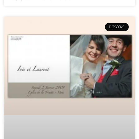
FLIPBOOKS