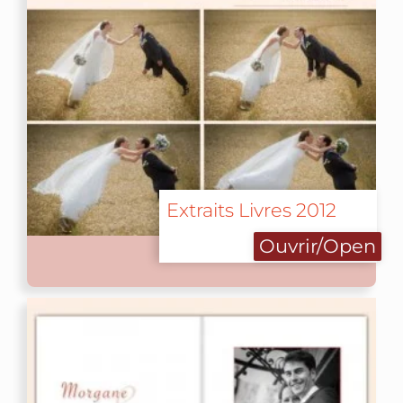
Extraits Livres 2012
Ouvrir/Open