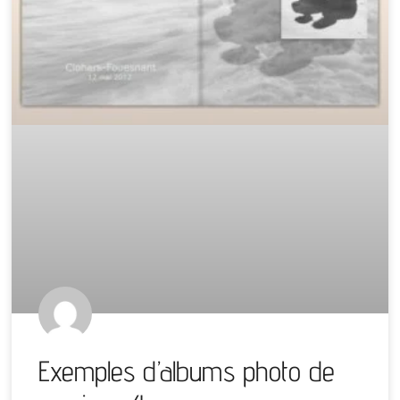
Exemples d’albums photo de