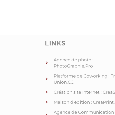
LINKS
Agence de photo :
PhotoGraphie.Pro
Platforme de Coworking : Tr
Union.CC
Création site Internet : Crea
Maison d'édition : CreaPrint
Agence de Communication 