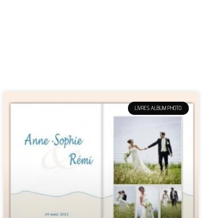
LIVRES ALBUM PHOTO