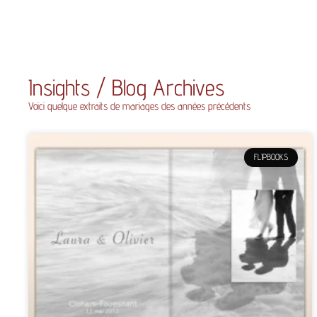
Insights / Blog Archives
Voici quelque extraits de mariages des années précédents
FLIPBOOKS