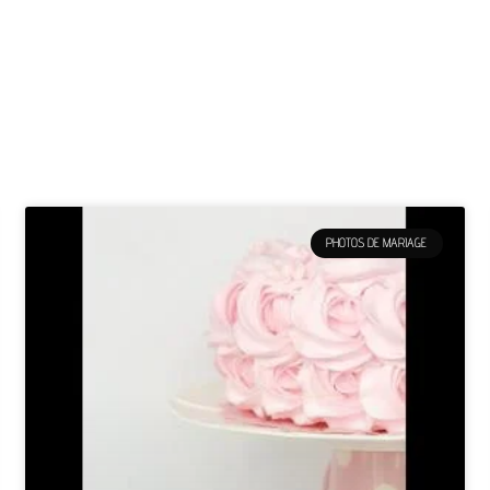
PHOTOS DE MARIAGE