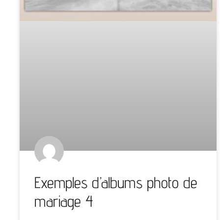
Exemples d’albums photo de
mariage 4