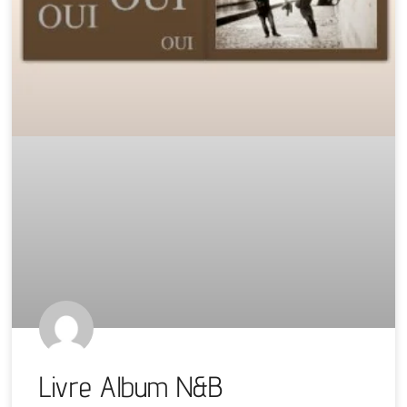
Livre Album N&B