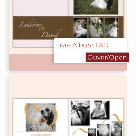
Livre Album L&D
Ouvrir/Open