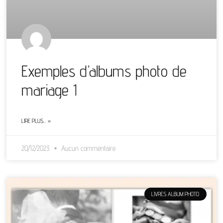
Exemples d’albums photo de
mariage 1
LIRE PLUS… »
20/12/2023
Aucun commentaire
LIVRES ALBUM PHOTO