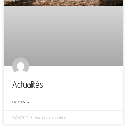
Actualités
LIRE PLUS… »
15/08/2017
Aucun commentaire