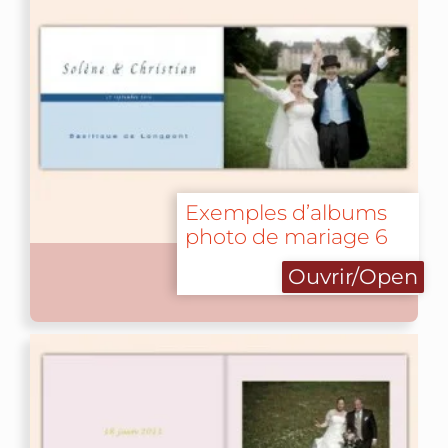
Exemples d’albums
photo de mariage 6
Ouvrir/Open