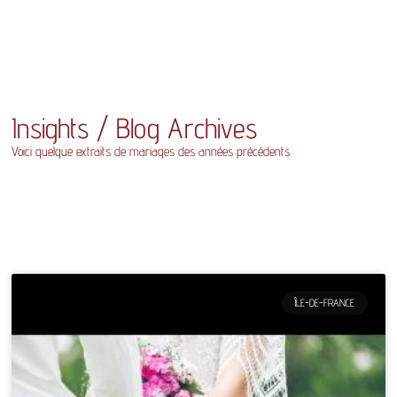
Insights / Blog Archives
Voici quelque extraits de mariages des années précédents
ÎLE-DE-FRANCE