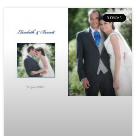
FLIPBOOKS