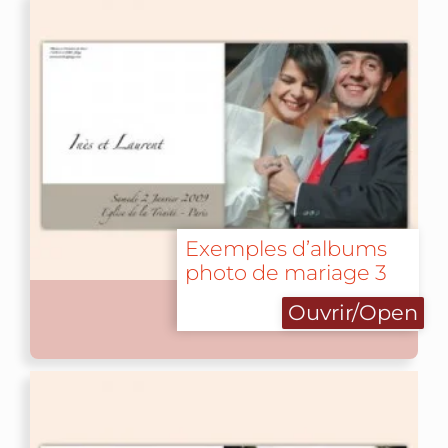
Exemples d’albums
photo de mariage 3
Ouvrir/Open