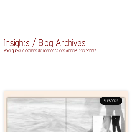
Insights / Blog Archives
Voici quelque extraits de mariages des années précédents
FLIPBOOKS