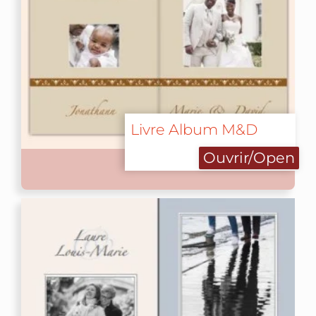
Livre Album M&D
Ouvrir/Open