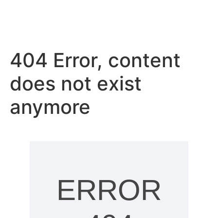
404 Error, content
does not exist
anymore
ERROR