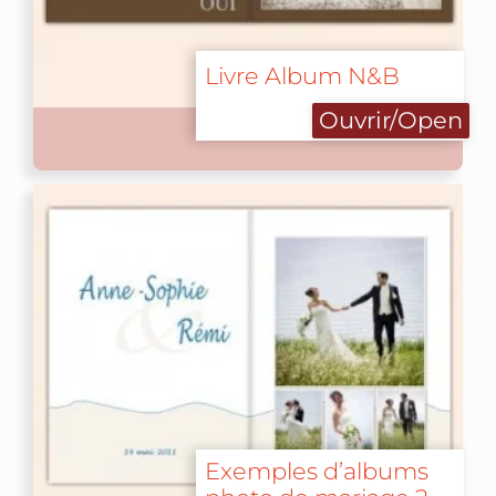
Livre Album N&B
Ouvrir/Open
Exemples d’albums