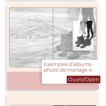
Exemples d’albums
photo de mariage 4
Ouvrir/Open